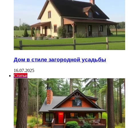
Дом в стиле загородной усадьбы
16.07.2025
Статьи