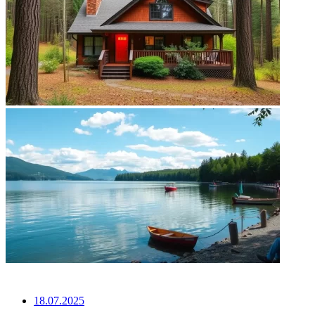
НЕ ПРОПУСТИТЕ
18.07.2025