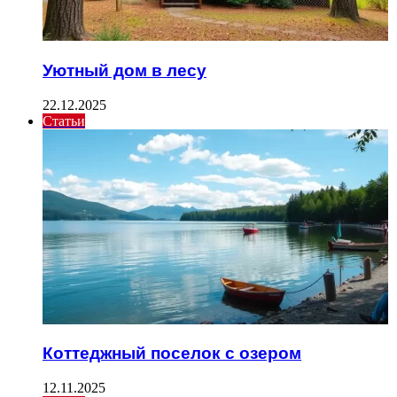
Уютный дом в лесу
22.12.2025
Статьи
Коттеджный поселок с озером
12.11.2025