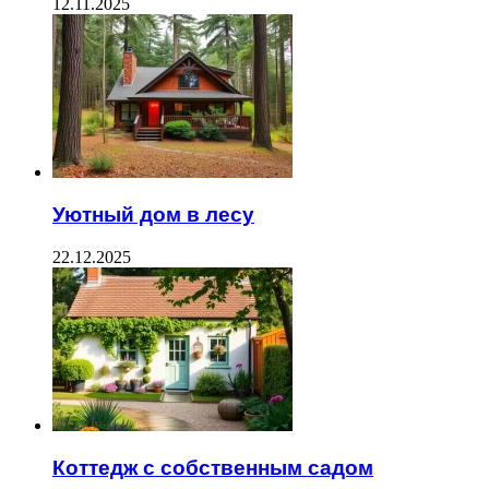
12.11.2025
Уютный дом в лесу
22.12.2025
Коттедж с собственным садом