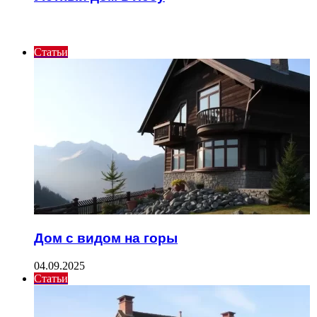
ИНТЕРЕСНОЕ
Статьи
Дом с видом на горы
04.09.2025
Статьи