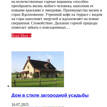
на величественные горные вершины способно
преобразить жизнь любого человека, наполнив ее
новыми красками и эмоциями. Преимущества жизни в
горах Вдохновение. Утренний кофе на террасе с видом
на горы наполняет энергией и вдохновляет на новые
свершения. Спокойствие. Дыхание горной природы
помогает забыть о повседневных…
Read More »
ЧИТАЕМОЕ
Дом в стиле загородной усадьбы
16.07.2025