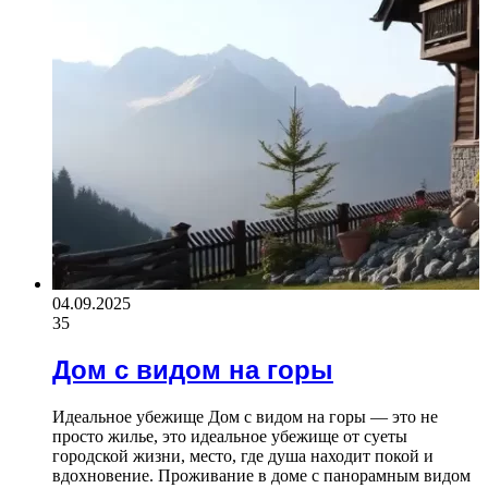
04.09.2025
35
Дом с видом на горы
Идеальное убежище Дом с видом на горы — это не
просто жилье, это идеальное убежище от суеты
городской жизни, место, где душа находит покой и
вдохновение. Проживание в доме с панорамным видом