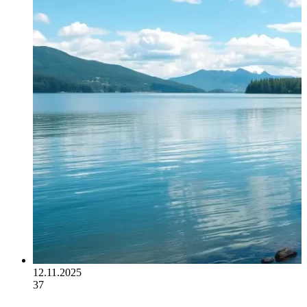
12.11.2025
37