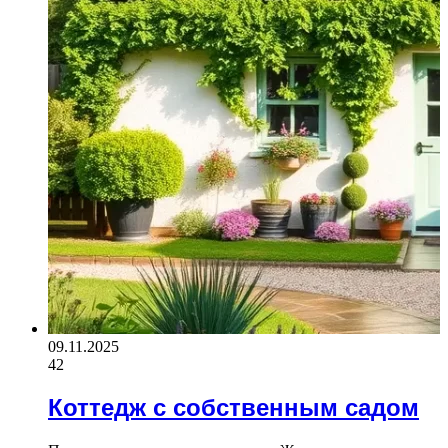
09.11.2025
42
Коттедж с собственным садом