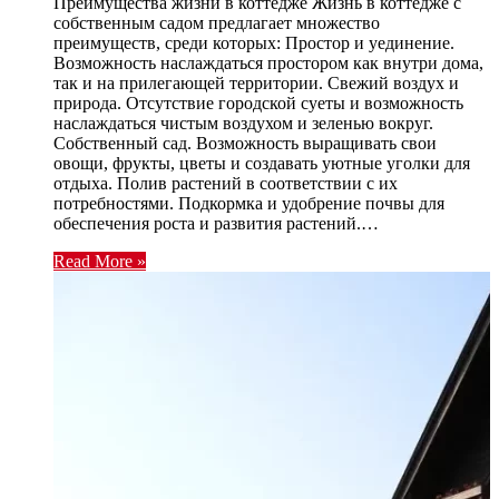
Преимущества жизни в коттедже Жизнь в коттедже с
собственным садом предлагает множество
преимуществ, среди которых: Простор и уединение.
Возможность наслаждаться простором как внутри дома,
так и на прилегающей территории. Свежий воздух и
природа. Отсутствие городской суеты и возможность
наслаждаться чистым воздухом и зеленью вокруг.
Собственный сад. Возможность выращивать свои
овощи, фрукты, цветы и создавать уютные уголки для
отдыха. Полив растений в соответствии с их
потребностями. Подкормка и удобрение почвы для
обеспечения роста и развития растений.…
Read More »