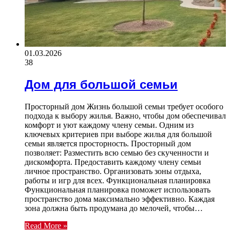
01.03.2026
38
Дом для большой семьи
Просторный дом Жизнь большой семьи требует особого
подхода к выбору жилья. Важно, чтобы дом обеспечивал
комфорт и уют каждому члену семьи. Одним из
ключевых критериев при выборе жилья для большой
семьи является просторность. Просторный дом
позволяет: Разместить всю семью без скученности и
дискомфорта. Предоставить каждому члену семьи
личное пространство. Организовать зоны отдыха,
работы и игр для всех. Функциональная планировка
Функциональная планировка поможет использовать
пространство дома максимально эффективно. Каждая
зона должна быть продумана до мелочей, чтобы…
Read More »