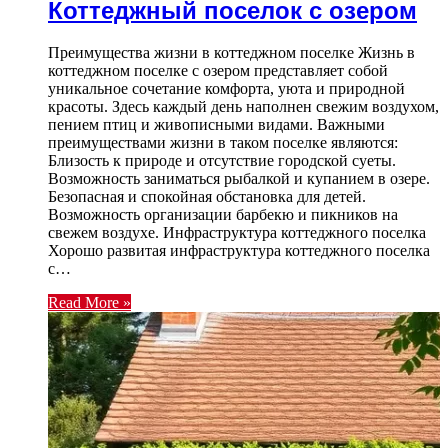
Коттеджный поселок с озером
Преимущества жизни в коттеджном поселке Жизнь в
коттеджном поселке с озером представляет собой
уникальное сочетание комфорта, уюта и природной
красоты. Здесь каждый день наполнен свежим воздухом,
пением птиц и живописными видами. Важными
преимуществами жизни в таком поселке являются:
Близость к природе и отсутствие городской суеты.
Возможность заниматься рыбалкой и купанием в озере.
Безопасная и спокойная обстановка для детей.
Возможность организации барбекю и пикников на
свежем воздухе. Инфраструктура коттеджного поселка
Хорошо развитая инфраструктура коттеджного поселка
с…
Read More »