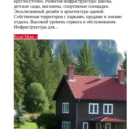
круглосуточно. Развитая инфраструктура: школы,
детские сады, магазины, спортивные площадки.
Эксклюзивный дизайн и архитектура зданий.
Собственная территория с парками, прудами и зонами
отдыха. Высокий уровень сервиса и обслуживания.
Инфраструктура для…
Read More »