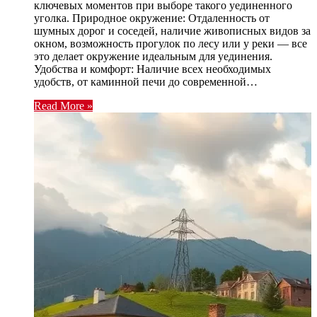
ключевых моментов при выборе такого уединенного
уголка. Природное окружение: Отдаленность от
шумных дорог и соседей, наличие живописных видов за
окном, возможность прогулок по лесу или у реки — все
это делает окружение идеальным для уединения.
Удобства и комфорт: Наличие всех необходимых
удобств, от каминной печи до современной…
Read More »