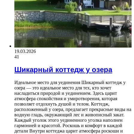
19.03.2026
41
Шикарный коттедж у озера
Идеальное место для уединения Шикарный коттедж у
озера — это идеальное место для тех, кто хочет
насладиться природой и уединением. Здесь царит
атмосфера спокойствия и умиротворения, которая
позволяет отдохнуть душой и телом. Коттедж,
расположенный у озера, предлагает прекрасные виды на
водную гладь, окружающий лес и живописный закат.
Каждый уголок этого уединенного уголка наполнен
гармонией и красотой. Роскошь и комфорт в каждой
детали Внутри коттеджа царит атмосфера роскоши и