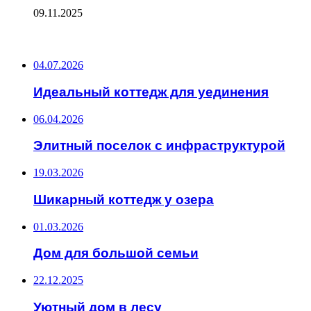
09.11.2025
ПОСЛЕДНИЕ ЗАПИСИ
04.07.2026
Идеальный коттедж для уединения
06.04.2026
Элитный поселок с инфраструктурой
19.03.2026
Шикарный коттедж у озера
01.03.2026
Дом для большой семьи
22.12.2025
Уютный дом в лесу