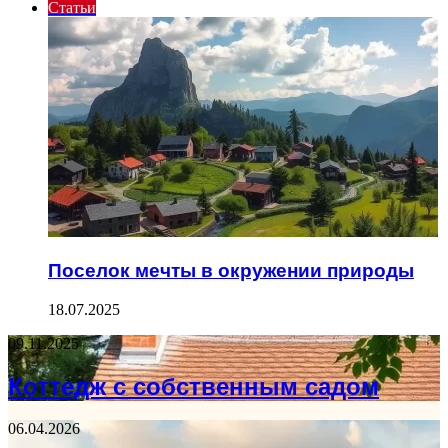
Статьи
Поселок мечты в окружении природы
18.07.2025
09.11.2025
Коттедж с собственным садом
06.04.2026