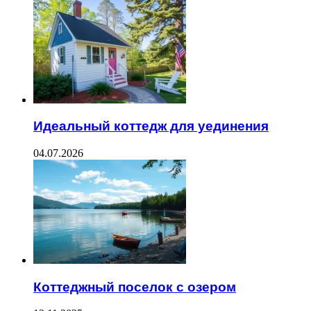
Идеальный коттедж для уединения
04.07.2026
Коттеджный поселок с озером