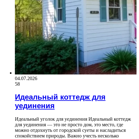
04.07.2026
58
Идеальный коттедж для
уединения
Идеальный уголок для уединения Идеальный коттедж
для уединения — это не просто дом, это место, где
можно отдохнуть от городской суеты и насладиться
спокойствием природы. Важно учесть несколько