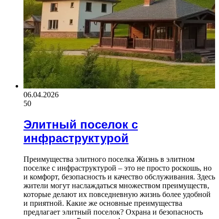
06.04.2026
50
Элитный поселок с
инфраструктурой
Преимущества элитного поселка Жизнь в элитном
поселке с инфраструктурой – это не просто роскошь, но
и комфорт, безопасность и качество обслуживания. Здесь
жители могут наслаждаться множеством преимуществ,
которые делают их повседневную жизнь более удобной
и приятной. Какие же основные преимущества
предлагает элитный поселок? Охрана и безопасность