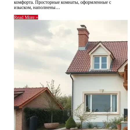
комфорта. Просторные комнаты, оформленные с
изыском, наполнены…
Read More »